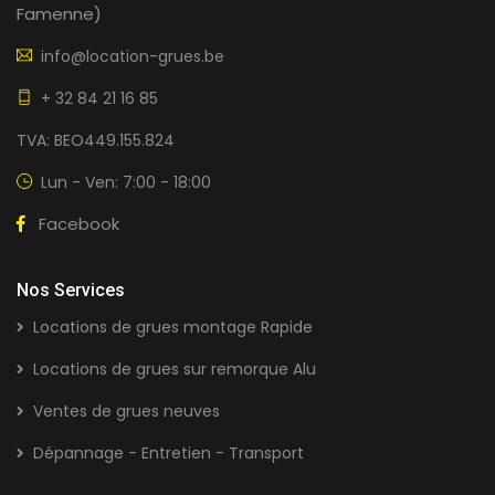
Famenne)
info@location-grues.be
+ 32 84 21 16 85
TVA: BEO449.155.824
Lun - Ven: 7:00 - 18:00
Facebook
Nos Services
Locations de grues montage Rapide
Locations de grues sur remorque Alu
Ventes de grues neuves
Dépannage - Entretien - Transport