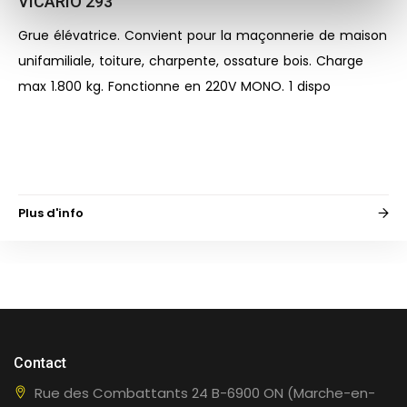
VICARIO 293
Grue élévatrice. Convient pour la maçonnerie de maison
unifamiliale, toiture, charpente, ossature bois. Charge
max 1.800 kg. Fonctionne en 220V MONO. 1 dispo
Plus d'info
Contact
Rue des Combattants 24 B-6900 ON (Marche-en-