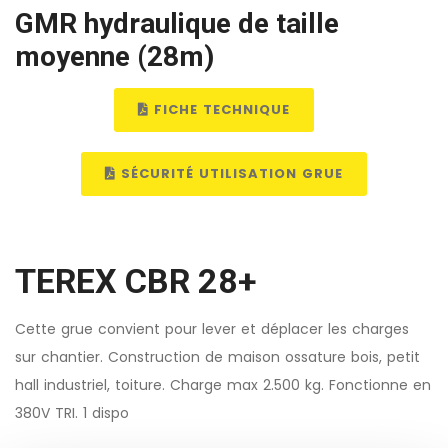
GMR hydraulique de taille
moyenne (28m)
FICHE TECHNIQUE
SÉCURITÉ UTILISATION GRUE
TEREX CBR 28+
Cette grue convient pour lever et déplacer les charges
sur chantier. Construction de maison ossature bois, petit
hall industriel, toiture. Charge max 2.500 kg. Fonctionne en
380V TRI. 1 dispo