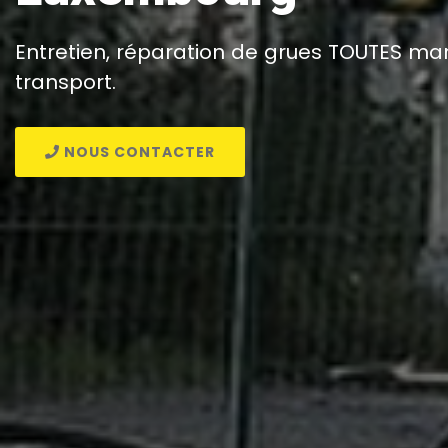
Entretien, réparation de grues TOUTES m
transport.
NOUS CONTACTER