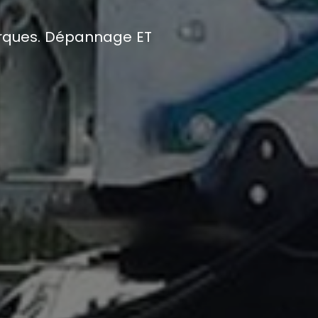
arques. Dépannage ET