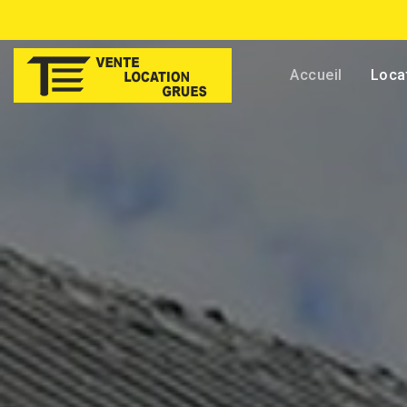
Accueil
Loca