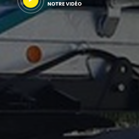
NOTRE VIDÉO